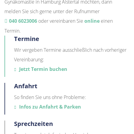
Gynäkomastie in Hamburg Alstertal möchten, dann
melden Sie sich gerne unter der Rufnummer
040 6023006
oder vereinbaren Sie
online
einen
Termin.
Termine
Wir vergeben Termine ausschließlich nach vorheriger
Vereinbarung:
Jetzt Termin buchen
Anfahrt
So finden Sie uns ohne Probleme:
Infos zu Anfahrt & Parken
Sprechzeiten