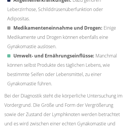
Leberzirrhose, Schilddrüsenüberfunktion oder
Adipositas.
Medikamenteneinnahme und Drogen:
Einige
Medikamente und Drogen können ebenfalls eine
Gynäkomastie auslösen.
Umwelt- und Ernährungseinflüsse:
Manchmal
können selbst Produkte des täglichen Lebens, wie
bestimmte Seifen oder Lebensmittel, zu einer
Gynäkomastie führen.
Bei der Diagnostik steht die körperliche Untersuchung im
Vordergrund. Die Größe und Form der Vergrößerung
sowie der Zustand der Lymphknoten werden betrachtet
und es wird zwischen einer echten Gynäkomastie und