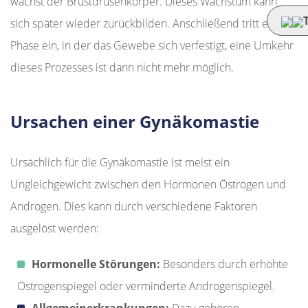
wächst der Brustdrüsenkörper. Dieses Wachstum kann
sich später wieder zurückbilden. Anschließend tritt eine
Phase ein, in der das Gewebe sich verfestigt, eine Umkehr
dieses Prozesses ist dann nicht mehr möglich.
Ursachen einer Gynäkomastie
Ursächlich für die Gynäkomastie ist meist ein
Ungleichgewicht zwischen den Hormonen Östrogen und
Androgen. Dies kann durch verschiedene Faktoren
ausgelöst werden:
Hormonelle Störungen:
Besonders durch erhöhte
Östrogenspiegel oder verminderte Androgenspiegel.
Allgemeinerkrankungen:
Dazu gehören