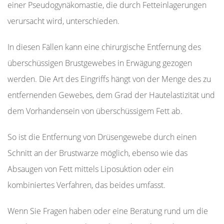
einer Pseudogynäkomastie, die durch Fetteinlagerungen
verursacht wird, unterschieden.
In diesen Fällen kann eine chirurgische Entfernung des
überschüssigen Brustgewebes in Erwägung gezogen
werden. Die Art des Eingriffs hängt von der Menge des zu
entfernenden Gewebes, dem Grad der Hautelastizität und
dem Vorhandensein von überschüssigem Fett ab.
So ist die Entfernung von Drüsengewebe durch einen
Schnitt an der Brustwarze möglich, ebenso wie das
Absaugen von Fett mittels Liposuktion oder ein
kombiniertes Verfahren, das beides umfasst.
Wenn Sie Fragen haben oder eine Beratung rund um die