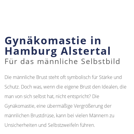
Gynäkomastie in
Hamburg Alstertal
Für das männliche Selbstbild
Die männliche Brust steht oft symbolisch für Stärke und
Schutz. Doch was, wenn die eigene Brust den Idealen, die
man von sich selbst hat, nicht entspricht? Die
Gynäkomastie, eine übermäßige Vergrößerung der
männlichen Brustdrüse, kann bei vielen Männern zu
Unsicherheiten und Selbstzweifeln führen.