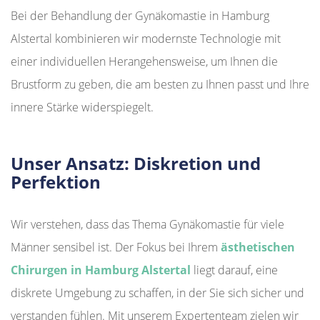
Bei der Behandlung der Gynäkomastie in Hamburg
Alstertal kombinieren wir modernste Technologie mit
einer individuellen Herangehensweise, um Ihnen die
Brustform zu geben, die am besten zu Ihnen passt und Ihre
innere Stärke widerspiegelt.
Unser Ansatz: Diskretion und
Perfektion
Wir verstehen, dass das Thema Gynäkomastie für viele
Männer sensibel ist. Der Fokus bei Ihrem
ästhetischen
Chirurgen in Hamburg Alstertal
liegt darauf, eine
diskrete Umgebung zu schaffen, in der Sie sich sicher und
verstanden fühlen. Mit unserem Expertenteam zielen wir