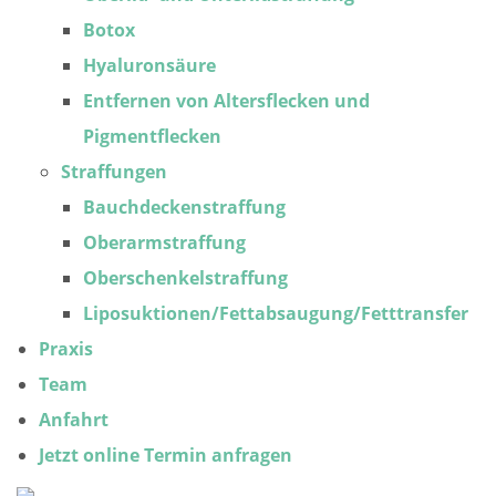
Botox
Hyaluronsäure
Entfernen von Altersflecken und
Pigmentflecken
Straffungen
Bauchdeckenstraffung
Oberarmstraffung
Oberschenkelstraffung
Liposuktionen/Fettabsaugung/Fetttransfer
Praxis
Team
Anfahrt
Jetzt online Termin anfragen