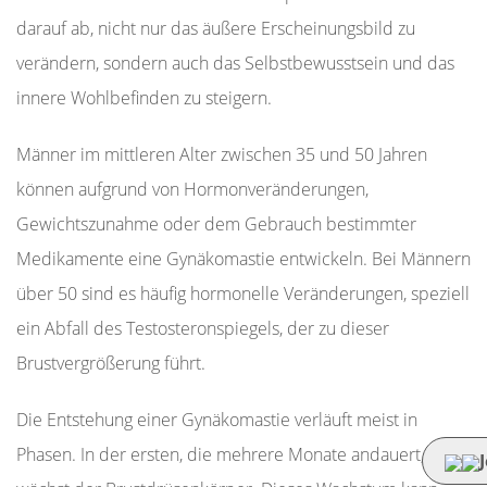
darauf ab, nicht nur das äußere Erscheinungsbild zu
verändern, sondern auch das Selbstbewusstsein und das
innere Wohlbefinden zu steigern.
Männer im mittleren Alter zwischen 35 und 50 Jahren
können aufgrund von Hormonveränderungen,
Gewichtszunahme oder dem Gebrauch bestimmter
Medikamente eine Gynäkomastie entwickeln. Bei Männern
über 50 sind es häufig hormonelle Veränderungen, speziell
ein Abfall des Testosteronspiegels, der zu dieser
Brustvergrößerung führt.
Die Entstehung einer Gynäkomastie verläuft meist in
Phasen. In der ersten, die mehrere Monate andauert,