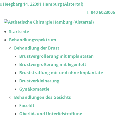
Heegbarg 14, 22391 Hamburg (Alstertal)
Termin unter
040 6023006
Startseite
Behandlungsspektrum
Behandlung der Brust
Brustvergrößerung mit Implantaten
Brustvergrößerung mit Eigenfett
Bruststraffung mit und ohne Implantate
Brustverkleinerung
Gynäkomastie
Behandlungen des Gesichts
Facelift
Oberlid- und Unterlidstraffung