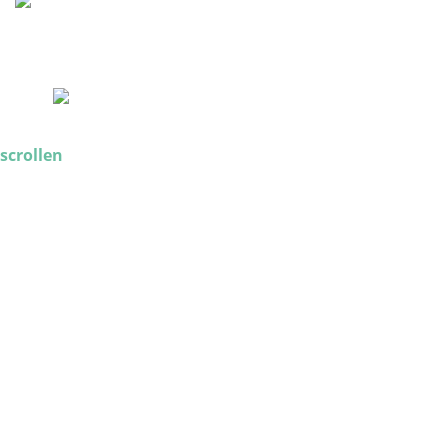
scrollen